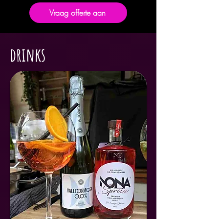
Vraag offerte aan
drinks